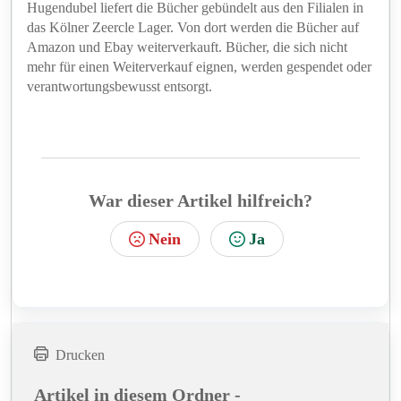
Hugendubel liefert die Bücher gebündelt aus den Filialen in
das Kölner Zeercle Lager. Von dort werden die Bücher auf
Amazon und Ebay weiterverkauft. Bücher, die sich nicht
mehr für einen Weiterverkauf eignen, werden gespendet oder
verantwortungsbewusst entsorgt.
War dieser Artikel hilfreich?
Nein
Ja
Drucken
Artikel in diesem Ordner -