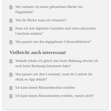
Wie verkaufe ich meine gebrauchten Bücher bei
Hugendubel?
Was für Bücher kann ich verkaufen?
Kann ich statt digitalem Gutschein auch einen physischen
Gutschein erhalten?
Was passiert mit den abgegebenen Gebrauchtbüchern?
Vielleicht auch interessant
Weshalb erhalte ich gleich eine letzte Mahnung obwohl ich
noch keine Rechnung bekommen habe?
Was passiert mit dem Lernstand, wenn die Laufzeit der
eKidz.eu App abläuft?
Ich kann keinen Rücksendeschein erstellen
Ich kann keinen Retourenschein erstellen, warum nicht?