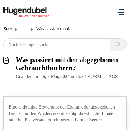
Zum hauptsächlichen Inhalt gehen
Start
...
Was passiert mit den abgegebenen Gebrauchtbüchern?
Was passiert mit den abgegebenen
Gebrauchtbüchern?
Geändert am Di, 7 Mai, 2024 um 9:34 VORMITTAGS
Eine endgültige Bewertung der Eignung der abgegebenen
Bücher für den Wiederverkauf erfolgt direkt in der Filiale
oder bei Postversand durch unseren Partner Zeercle.