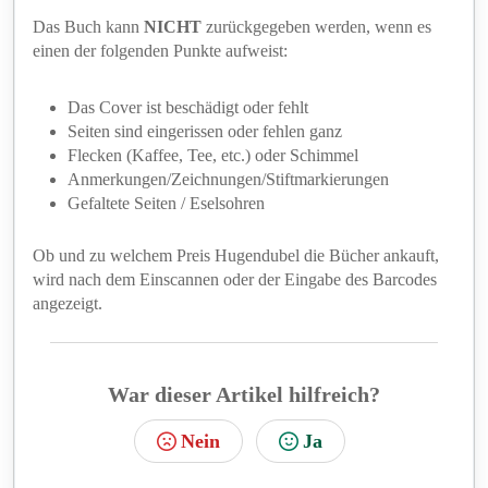
Das Buch kann
NICHT
zurückgegeben werden, wenn es
einen der folgenden Punkte aufweist:
Das Cover ist beschädigt oder fehlt
Seiten sind eingerissen oder fehlen ganz
Flecken (Kaffee, Tee, etc.) oder Schimmel
Anmerkungen/Zeichnungen/Stiftmarkierungen
Gefaltete Seiten / Eselsohren
Ob und zu welchem Preis Hugendubel die Bücher ankauft,
wird nach dem Einscannen oder der Eingabe des Barcodes
angezeigt.
War dieser Artikel hilfreich?
Nein
Ja