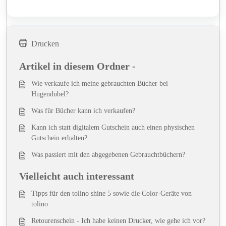
Drucken
Artikel in diesem Ordner -
Wie verkaufe ich meine gebrauchten Bücher bei
Hugendubel?
Was für Bücher kann ich verkaufen?
Kann ich statt digitalem Gutschein auch einen physischen
Gutschein erhalten?
Was passiert mit den abgegebenen Gebrauchtbüchern?
Vielleicht auch interessant
Tipps für den tolino shine 5 sowie die Color-Geräte von
tolino
Retourenschein - Ich habe keinen Drucker, wie gehe ich vor?