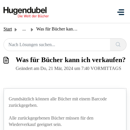
Zum hauptsächlichen Inhalt gehen
Start
...
Was für Bücher kann ich verkaufen?
Was für Bücher kann ich verkaufen?
Geändert am Do, 21 Mär, 2024 um 7:40 VORMITTAGS
Grundsätzlich können alle Bücher mit einem Barcode
zurückgegeben.
Alle zurückgegebenen Bücher müssen für den
Wiederverkauf geeignet sein.