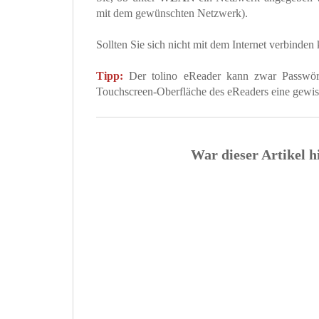
mit dem gewünschten Netzwerk).
Sollten Sie sich nicht mit dem Internet verbinden
Tipp:
Der tolino eReader kann zwar Passwörte
Touchscreen-Oberfläche des eReaders eine gewis
War dieser Artikel h