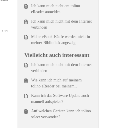
Ich kann mich nicht am tolino
eReader anmelden
Ich kann mich nicht mit dem Internet
verbinden
 der
Meine eBook-Käufe werden nicht in
meiner Bibliothek angezeigt.
Vielleicht auch interessant
Ich kann mich nicht mit dem Internet
verbinden
Wie kann ich mich auf meinem
tolino eReader bei meinem
Buchhändler anmelden?
Kann ich das Software Update auch
manuell aufspielen?
Auf welchen Geräten kann ich tolino
select verwenden?