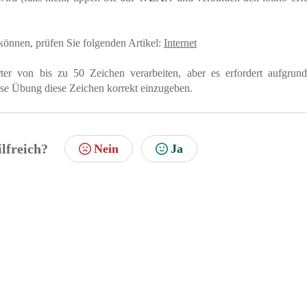
 können, prüfen Sie folgenden Artikel:
Internet
r von bis zu 50 Zeichen verarbeiten, aber es erfordert aufgrund
se Übung diese Zeichen korrekt einzugeben.
ilfreich?
Nein
Ja