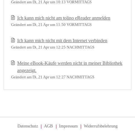
Geändert am Di, 21 Apr um 10:13 VORMITTAGS
Ich kann mich nicht am tolino eReader anmelden
Geändert am Di, 21 Apr um 11:50 VORMITTAGS
Ich kann mich nicht mit dem Internet verbinden
Geändert am Di, 21 Apr um 12:25 NACHMITTAGS
Meine eBook-Käufe werden nicht in meiner Bibliothek
angezeigt.
Geändert am Di, 21 Apr um 12:27 NACHMITTAGS
Datenschutz
AGB
Impressum
Widerrufsbelehrung