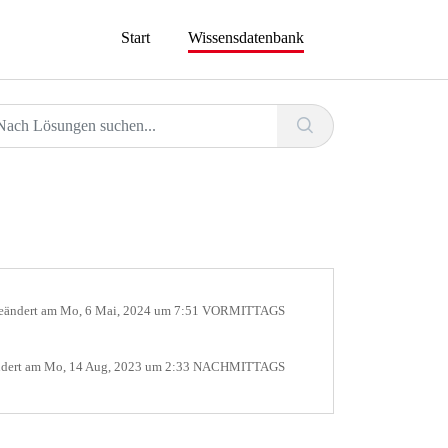
Start
Wissensdatenbank
eändert am Mo, 6 Mai, 2024 um 7:51 VORMITTAGS
dert am Mo, 14 Aug, 2023 um 2:33 NACHMITTAGS