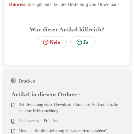
Hinweis:
dies gilt auch bei der Bestellung von Downloads.
War dieser Artikel hilfreich?
Nein
Ja
Drucken
Artikel in diesem Ordner -
Bei Bestellung einer Download Prämie ins Ausland erhalte
ich eine Fehlermeldung
Lieferzeit von Prämien
Muss ich für die Lieferung Versandkosten bezahlen?