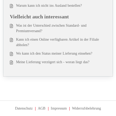
Warum kann ich nicht ins Ausland bestellen?
Vielleicht auch interessant
Was ist der Unterschied zwischen Standard- und
Premiumversand?
Kann ich einen Online verfügbaren Artikel in der Filiale
abholen?
Wo kann ich den Status meiner Lieferung einsehen?
Meine Lieferung verzögert sich - woran liegt das?
Datenschutz
AGB
Impressum
Widerrufsbelehrung