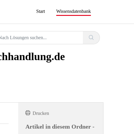
Start
Wissensdatenbank
uchhandlung.de
Drucken
Artikel in diesem Ordner -