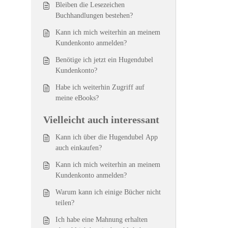
Bleiben die Lesezeichen
Buchhandlungen bestehen?
Kann ich mich weiterhin an meinem
Kundenkonto anmelden?
Benötige ich jetzt ein Hugendubel
Kundenkonto?
Habe ich weiterhin Zugriff auf
meine eBooks?
Vielleicht auch interessant
Kann ich über die Hugendubel App
auch einkaufen?
Kann ich mich weiterhin an meinem
Kundenkonto anmelden?
Warum kann ich einige Bücher nicht
teilen?
Ich habe eine Mahnung erhalten