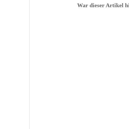
War dieser Artikel h